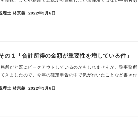
税理士 林宗義
2022年3月6日
その１「合計所得の金額が重要性を増している件」
事務所だと既にピークアウトしているのかもしれませんが、弊事務所
てきましたので、今年の確定申告の中で気が付いたことなど書き付け
税理士 林宗義
2022年3月6日