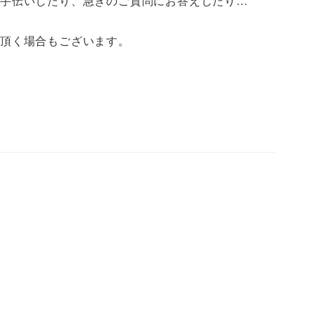
お手伝いしたり、急ぎのご質問にお答えしたり…
て頂く場合もございます。