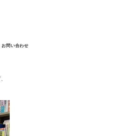
お問い合わせ
げ、