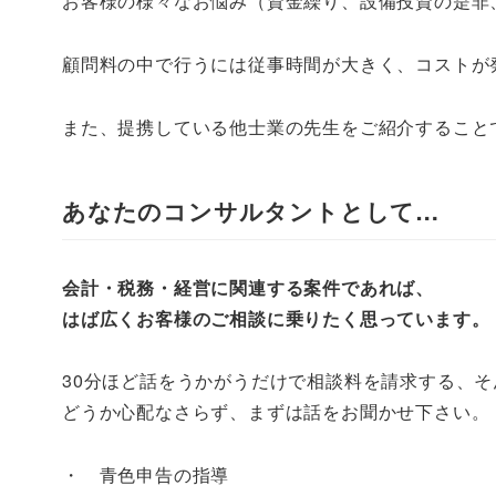
お客様の様々なお悩み（資金繰り、設備投資の是非
顧問料の中で行うには従事時間が大きく、コストが
また、提携している他士業の先生をご紹介すること
あなたのコンサルタントとして…
会計・税務・経営に関連する案件であれば、
はば広くお客様のご相談に乗りたく思っています。
30分ほど話をうかがうだけで相談料を請求する、
どうか心配なさらず、まずは話をお聞かせ下さい。
・ 青色申告の指導