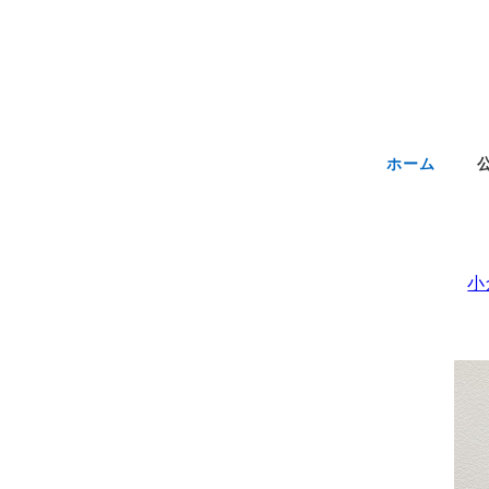
ホーム
小