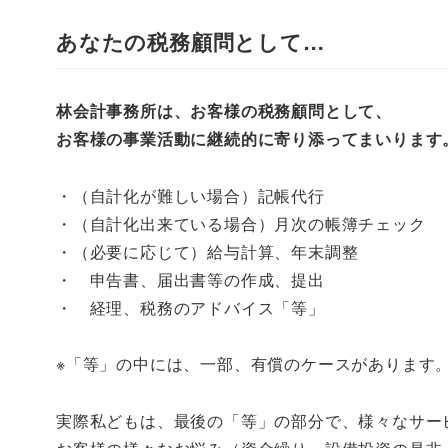
あなたの税務顧問として…
林会計事務所は、お客様の税務顧問として、
お客様の事業活動に継続的に寄り添ってまいります
・（自計化が難しい場合）記帳代行
・（自計化出来ている場合）月次の帳簿チェック
・（必要に応じて）給与計算、年末調整
・ 申告書、届出書等の作成、提出
・ 経理、税務のアドバイス「等」
※「等」の中には、一部、有償のケースがあります
実際私どもは、最後の「等」の部分で、様々なサー