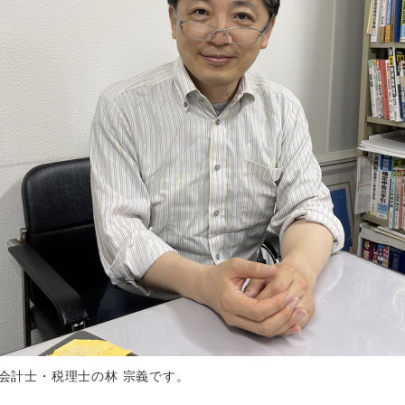
会計士・税理士の林 宗義です。