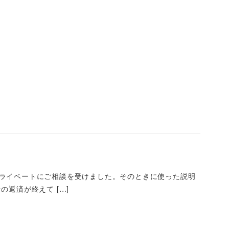
ライベートにご相談を受けました。そのときに使った説明
返済が終えて […]