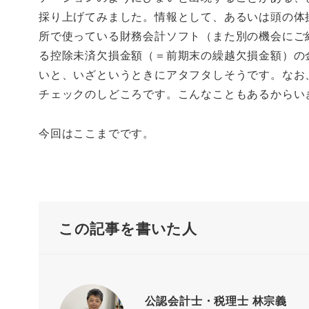
採り上げてみました。情報として、あるいは頭の体
所で使っている財務会計ソフト（また別の機会にご
る控除未済欠損金額（＝前期末の繰越欠損金額）の
いと、いざというときにアタフタしそうです。なお
チェックのしどころです。こんなこともあるからい
今回はここまでです。
この記事を書いた人
公認会計士・税理士 林宗義