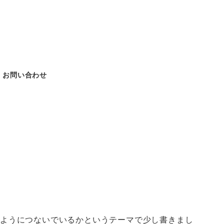
お問い合わせ
のようにつないでいるかというテーマで少し書きまし