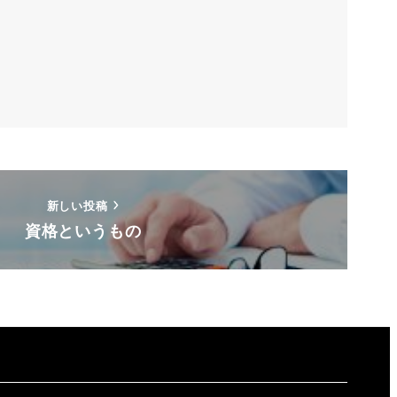
新しい投稿
資格というもの