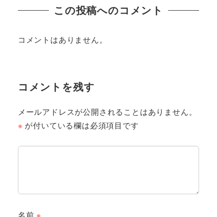
この投稿へのコメント
コメントはありません。
コメントを残す
メールアドレスが公開されることはありません。
※
が付いている欄は必須項目です
名前
※