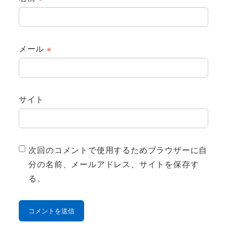
メール
※
サイト
次回のコメントで使用するためブラウザーに自
分の名前、メールアドレス、サイトを保存す
る。