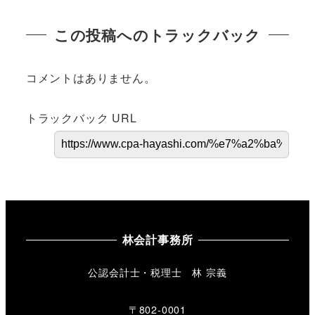
この投稿へのトラックバック
コメントはありません。
トラックバック URL
林会計事務所
公認会計士・税理士 林 宗義
〒802-0001